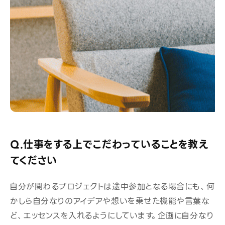
Q.仕事をする上でこだわっていることを教え
てください
自分が関わるプロジェクトは途中参加となる場合にも、何
かしら自分なりのアイデアや想いを乗せた機能や言葉な
ど、エッセンスを入れるようにしています。企画に自分なり