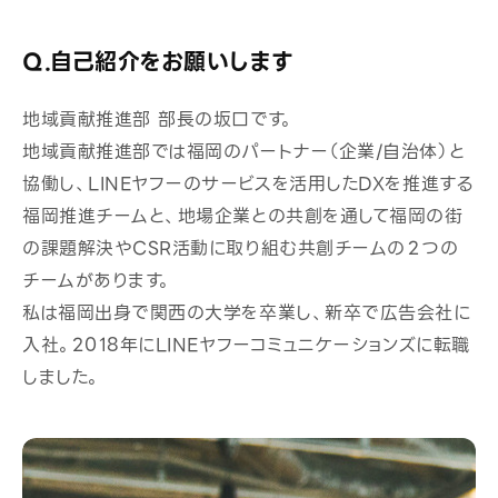
Q.自己紹介をお願いします
地域貢献推進部 部長の坂口です。
地域貢献推進部では福岡のパートナー（企業/自治体）と
協働し、LINEヤフーのサービスを活用したDXを推進する
福岡推進チームと、地場企業との共創を通して福岡の街
の課題解決やCSR活動に取り組む共創チームの２つの
チームがあります。
私は福岡出身で関西の大学を卒業し、新卒で広告会社に
入社。2018年にLINEヤフーコミュニケーションズに転職
しました。