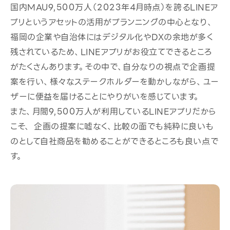
国内MAU9,500万人（2023年4月時点）を誇るLINEア
プリというアセットの活用がプランニングの中心となり、
福岡の企業や自治体にはデジタル化やDXの余地が多く
残されているため、LINEアプリがお役立てできるところ
がたくさんあります。その中で、自分なりの視点で企画提
案を行い、様々なステークホルダーを動かしながら、ユー
ザーに便益を届けることにやりがいを感じています。
また、月間9,500万人が利用しているLINEアプリだから
こそ、 企画の提案に嘘なく、比較の面でも純粋に良いも
のとして自社商品を勧めることができるところも良い点で
す。