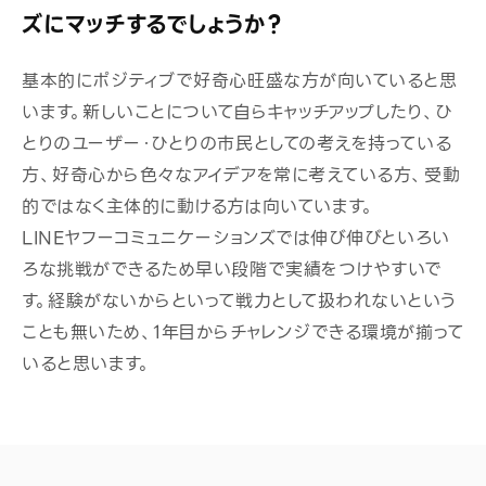
ズにマッチするでしょうか？
基本的にポジティブで好奇心旺盛な方が向いていると思
います。新しいことについて自らキャッチアップしたり、ひ
とりのユーザー・ひとりの市民としての考えを持っている
方、好奇心から色々なアイデアを常に考えている方、受動
的ではなく主体的に動ける方は向いています。
LINEヤフーコミュニケーションズでは伸び伸びといろい
ろな挑戦ができるため早い段階で実績をつけやすいで
す。経験がないからといって戦力として扱われないという
ことも無いため、1年目からチャレンジできる環境が揃って
いると思います。