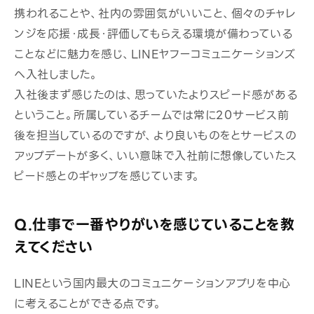
携われることや、社内の雰囲気がいいこと、個々のチャレ
ンジを応援・成長・評価してもらえる環境が備わっている
ことなどに魅力を感じ、
LINEヤフーコミュニケーションズ
へ入社しました。
入社後まず感じたのは、思っていたよりスピード感がある
ということ。所属しているチームでは常に
20サービス前
後を担当しているのですが、より良いものをとサービスの
アップデートが多く、いい意味で入社前に想像していたス
ピード感とのギャップを感じています。
Q.仕事で一番やりがいを感じていることを教
えてください
LINEという国内最大のコミュニケーションアプリを中心
に考えることができる点です。