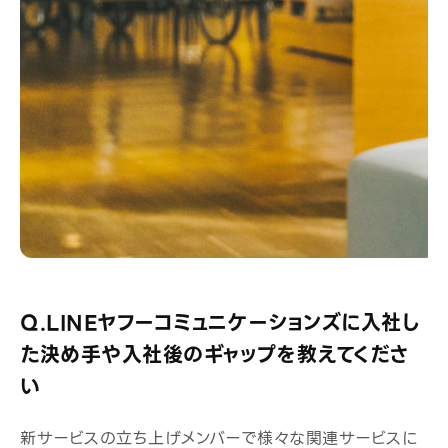
Q.LINEヤフーコミュニケーションズに入社し
た決め手や入社後のギャップを教えてくださ
い
新サービスの立ち上げメンバーで様々な関連サービスに